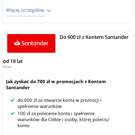
Więcej szczegółów
Do 600 zł z Kontem Santander
od 18 lat
Wiek
Jak zyskać do 700 zł w promocjach z Kontem
Santander
do 600 zł za otwarcie konta w promocji i
spełnienie warunków
100 zł za polecenie konta i spełnienie
warunków dla Ciebie i osoby, której polecisz
konto