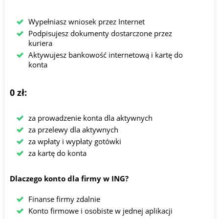
Wypełniasz wniosek przez Internet
Podpisujesz dokumenty dostarczone przez
kuriera
Aktywujesz bankowość internetową i kartę do
konta
0 zł:
za prowadzenie konta dla aktywnych
za przelewy dla aktywnych
za wpłaty i wypłaty gotówki
za kartę do konta
Dlaczego konto dla firmy w ING?
Finanse firmy zdalnie
Konto firmowe i osobiste w jednej aplikacji