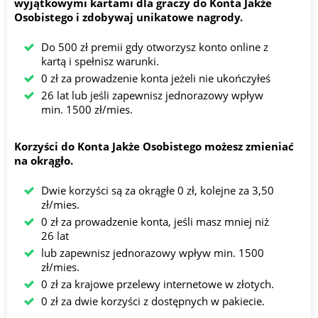
wyjątkowymi kartami dla graczy do Konta Jakże
Osobistego i zdobywaj unikatowe nagrody.
Do 500 zł premii gdy otworzysz konto online z
kartą i spełnisz warunki.
0 zł za prowadzenie konta jeżeli nie ukończyłeś
26 lat lub jeśli zapewnisz jednorazowy wpływ
min. 1500 zł/mies.
Korzyści do Konta Jakże Osobistego możesz zmieniać
na okrągło.
Dwie korzyści są za okrągłe 0 zł, kolejne za 3,50
zł/mies.
0 zł za prowadzenie konta, jeśli masz mniej niż
26 lat
lub zapewnisz jednorazowy wpływ min. 1500
zł/mies.
0 zł za krajowe przelewy internetowe w złotych.
0 zł za dwie korzyści z dostępnych w pakiecie.