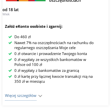
oszczędnościach
od 18 lat
Wiek
Załóż eKonto osobiste i zgarnij:
Do 460 zł
Nawet 7% na oszczędnościach na rachunku do
regularnego oszczędzania Moje cele
0 zł otwarcie i prowadzenie Twojego konta
0 zł wypłaty ze wszystkich bankomatów w
Polsce od 100 zł
0 zł wypłaty z bankomatów za granicą
0 zł kartę przy łącznej kwocie transakcji nią na
350 zł w miesiącu
Więcej szczegółów