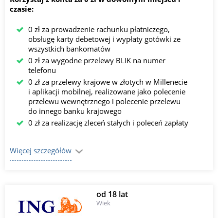
czasie:
0 zł za prowadzenie rachunku płatniczego,
obsługę karty debetowej i wypłaty gotówki ze
wszystkich bankomatów
0 zł za wygodne przelewy BLIK na numer
telefonu
0 zł za przelewy krajowe w złotych w Millenecie
i aplikacji mobilnej, realizowane jako polecenie
przelewu wewnętrznego i polecenie przelewu
do innego banku krajowego
0 zł za realizację zleceń stałych i poleceń zapłaty
Więcej szczegółów
od 18 lat
Wiek