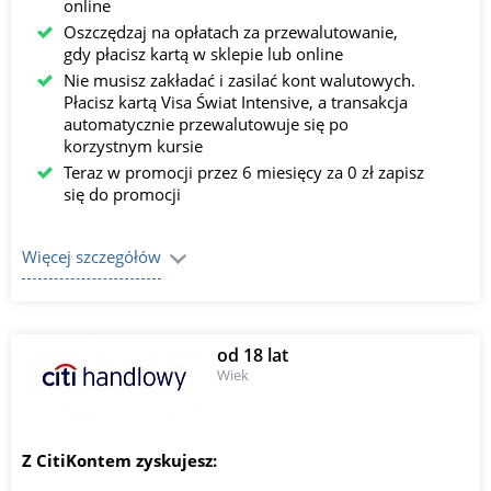
online
Oszczędzaj na opłatach za przewalutowanie,
gdy płacisz kartą w sklepie lub online
Nie musisz zakładać i zasilać kont walutowych.
Płacisz kartą Visa Świat Intensive, a transakcja
automatycznie przewalutowuje się po
korzystnym kursie
Teraz w promocji przez 6 miesięcy za 0 zł zapisz
się do promocji
Więcej szczegółów
od 18 lat
Wiek
Z CitiKontem zyskujesz: