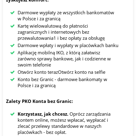
Darmowe wypłaty ze wszystkich bankomatów
w Polsce i za granicą
Kartę wielowalutową do płatności
zagranicznych i internetowych bez
przewalutowania1 i bez opłaty za obsługę
Darmowe wpłaty i wypłaty w placówkach banku
Aplikację mobilną IKO, z którą załatwisz
zarówno sprawy bankowe, jak i codzienne w
swoim telefonie
Otwórz konto terazOtwórz konto na selfie
Konto bez Granic - darmowe bankomaty w
Polsce i za granicą
Zalety PKO Konta bez Granic:
Korzystasz, jak chcesz.
Oprócz zarządzania
kontem online, możesz wpłacać, wypłacać i
zlecać przelewy standardowe w naszych
placówkach - bez opłat.